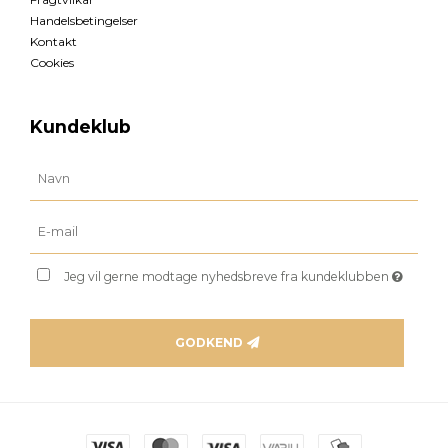
Handelsbetingelser
Kontakt
Cookies
Kundeklub
Jeg vil gerne modtage nyhedsbreve fra kundeklubben
GODKEND