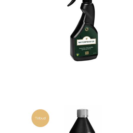
Tilbud