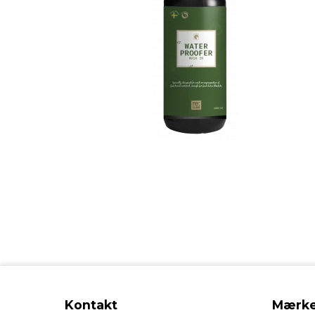
Kontakt
Mærke