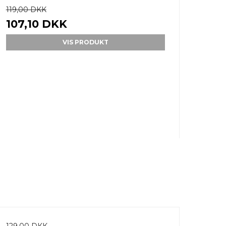
119,00 DKK
107,10 DKK
VIS PRODUKT