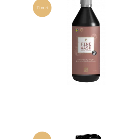
Tilbud