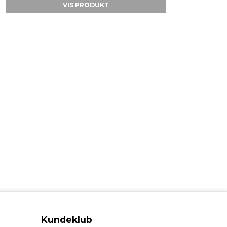
VIS PRODUKT
Kundeklub