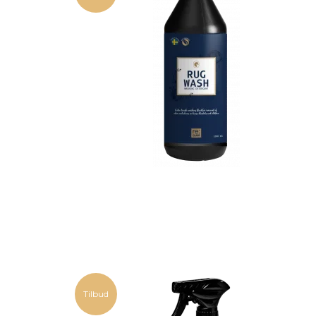
Tilbud