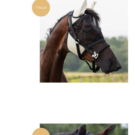
Tilbud