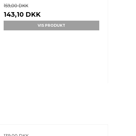
159,00 DKK
143,10 DKK
VIS PRODUKT