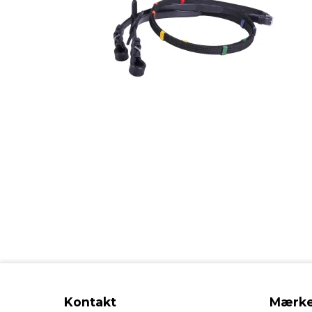
Kontakt
Mærke