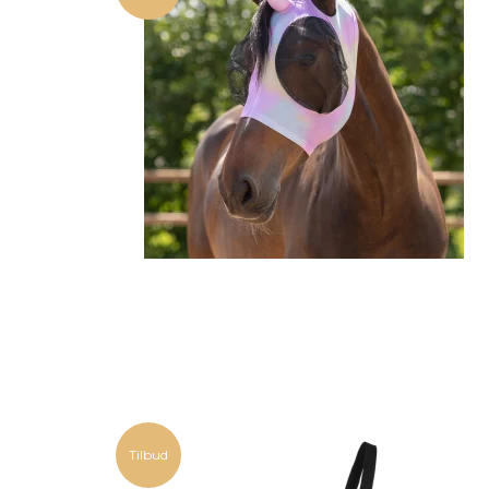
Tilbud