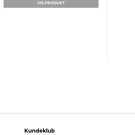
VIS PRODUKT
Kundeklub