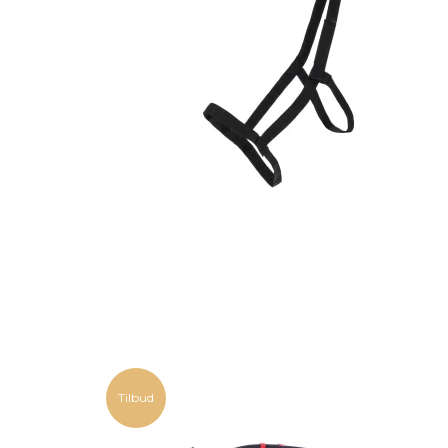
Tilbud