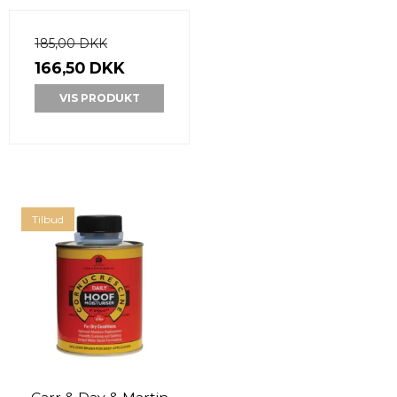
185,00 DKK
166,50 DKK
VIS PRODUKT
Tilbud