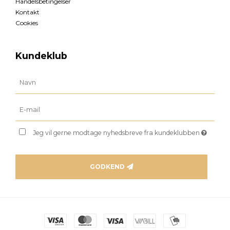
Handelsbetingelser
Kontakt
Cookies
Kundeklub
Jeg vil gerne modtage nyhedsbreve fra kundeklubben
GODKEND