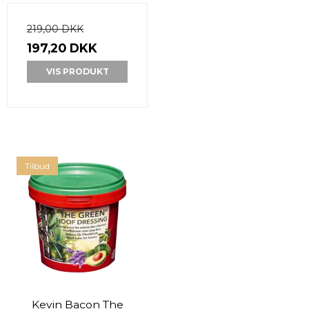
219,00 DKK
197,20 DKK
VIS PRODUKT
Tilbud
Kevin Bacon The