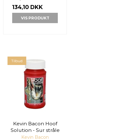
134,10 DKK
VIS PRODUKT
Tilbud
Kevin Bacon Hoof
Solution - Sur stråle
Kevin Bacon