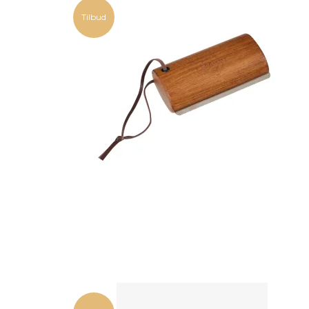
Tilbud