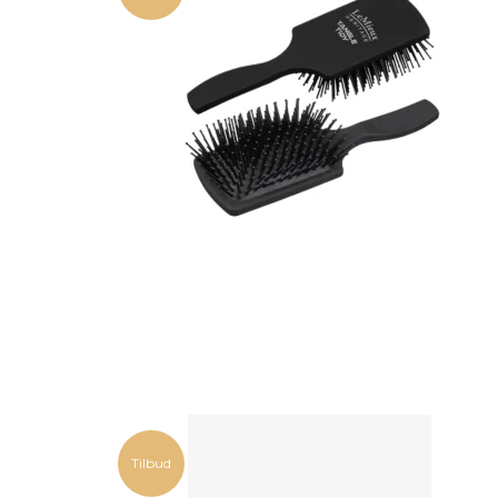
Tilbud