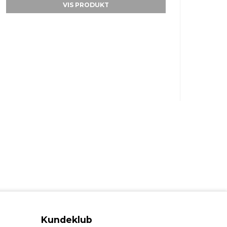
VIS PRODUKT
Kundeklub