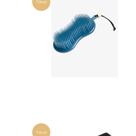
Tilbud
Tilbud