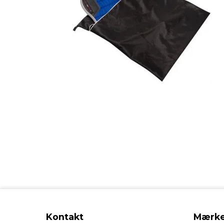
Kontakt
Mærke