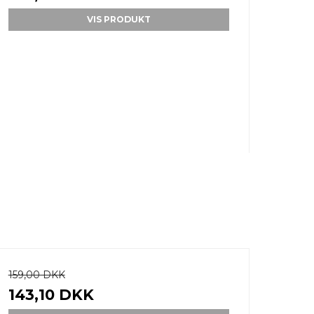
VIS PRODUKT
159,00 DKK
143,10 DKK