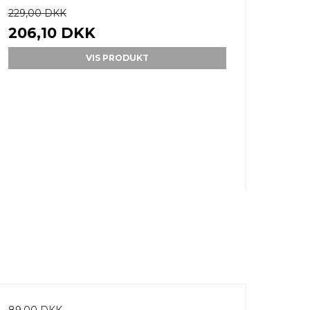
229,00 DKK
206,10 DKK
VIS PRODUKT