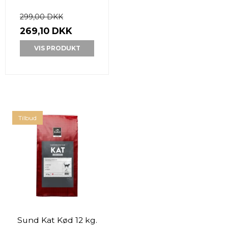
299,00 DKK
269,10 DKK
VIS PRODUKT
Tilbud
Sund Kat Kød 12 kg.