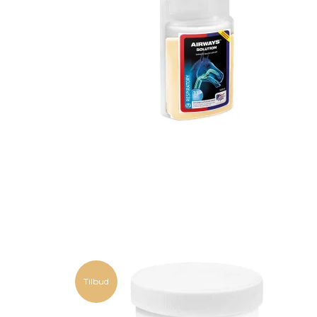
Tilbud