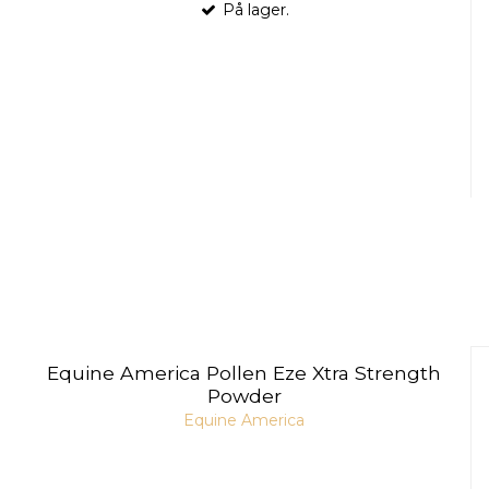
På lager.
Equine America Pollen Eze Xtra Strength
Powder
Equine America