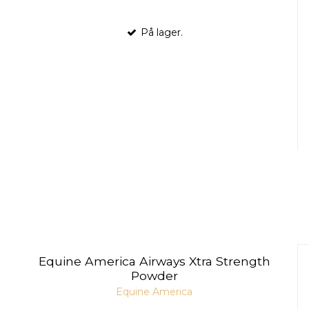
På lager.
Equine America Airways Xtra Strength
Powder
Equine America