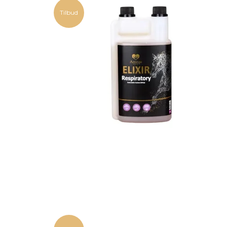
Tilbud