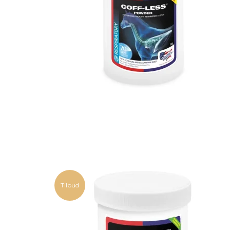
Tilbud