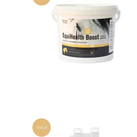
Tilbud