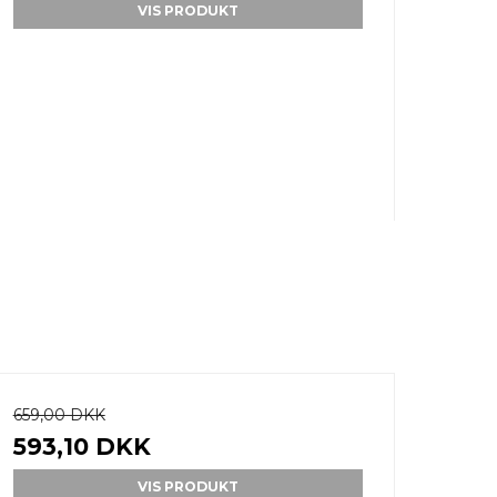
VIS PRODUKT
659,00 DKK
593,10 DKK
VIS PRODUKT