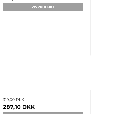
VIS PRODUKT
319,00 DKK
287,10 DKK