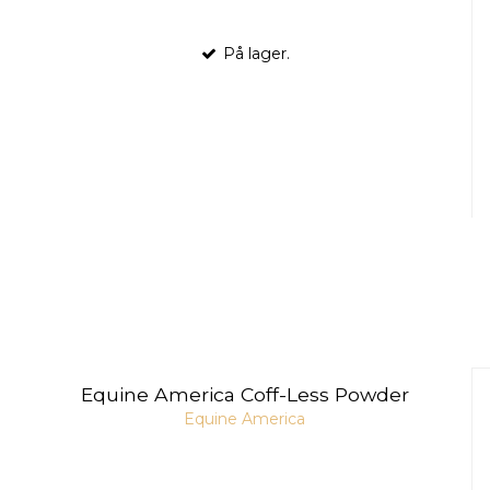
På lager.
Equine America Coff-Less Powder
Equine America