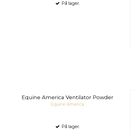
På lager.
Equine America Ventilator Powder
Equine America
På lager.