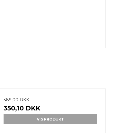
389,00 DKK
350,10 DKK
VIS PRODUKT