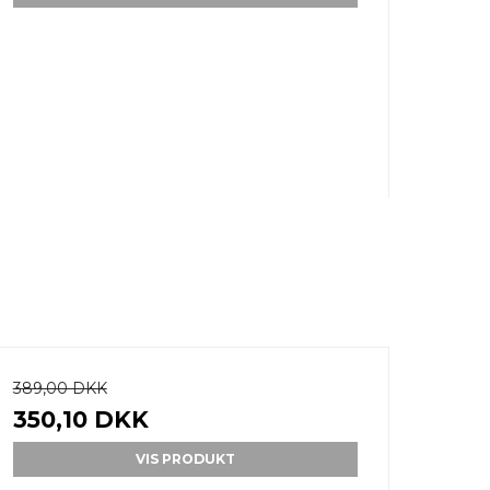
389,00 DKK
350,10 DKK
VIS PRODUKT