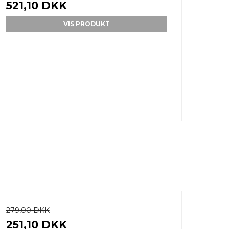
521,10 DKK
VIS PRODUKT
279,00 DKK
251,10 DKK