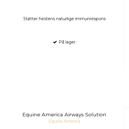
Støtter hestens naturlige immunrespons
På lager.
Equine America Airways Solution
Equine America