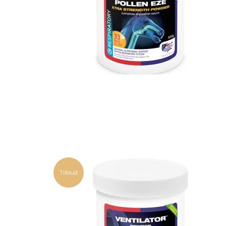
Tilbud