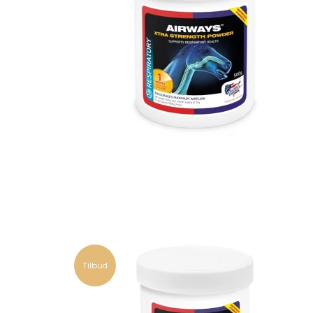
Tilbud