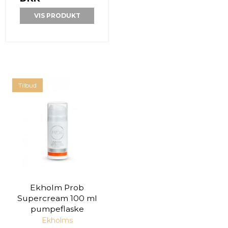
VIS PRODUKT
Tilbud
Ekholm Prob
Supercream 100 ml
pumpeflaske
Ekholms