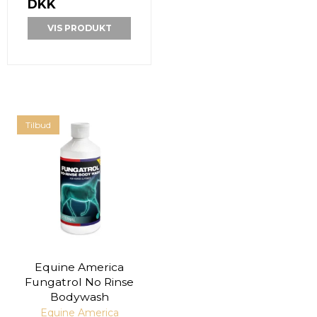
DKK
VIS PRODUKT
Tilbud
Equine America
Fungatrol No Rinse
Bodywash
Equine America