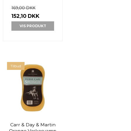
169,00 DKK
152,10 DKK
VIS PRODUKT
Tilbud
Carr & Day & Martin
Orange Vaskesvamp