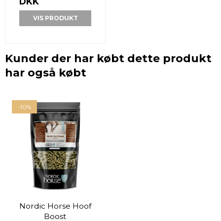
DKK
VIS PRODUKT
Kunder der har købt dette produkt
har også købt
-10%
Nordic Horse Hoof
Boost