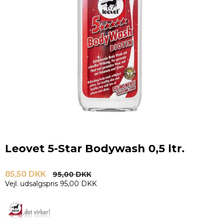
Leovet 5-Star Bodywash 0,5 ltr.
85,50 DKK
95,00 DKK
Vejl. udsalgspris 95,00 DKK