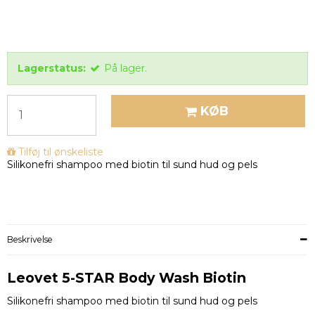
Lagerstatus:
På lager.
KØB
Tilføj til ønskeliste
Silikonefri shampoo med biotin til sund hud og pels
Beskrivelse
Leovet 5-STAR Body Wash Biotin
Silikonefri shampoo med biotin til sund hud og pels