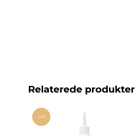
Relaterede produkter
-10%