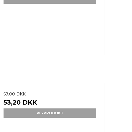
59,00 DKK
53,20 DKK
VIS PRODUKT