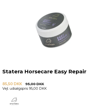
Statera Horsecare Easy Repair
85,50 DKK
95,00 DKK
Vejl. udsalgspris 95,00 DKK