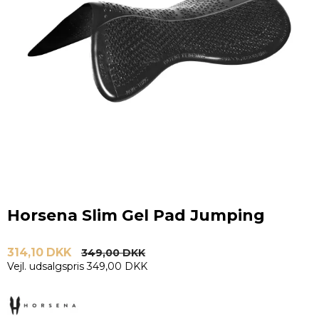
Horsena Slim Gel Pad Jumping
314,10 DKK
349,00 DKK
Vejl. udsalgspris 349,00 DKK